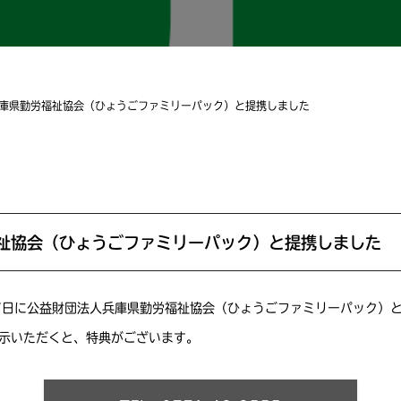
庫県勤労福祉協会（ひょうごファミリーパック）と提携しました
祉協会（ひょうごファミリーパック）と提携しました
27日に公益財団法人兵庫県勤労福祉協会（ひょうごファミリーパック）
示いただくと、特典がございます。