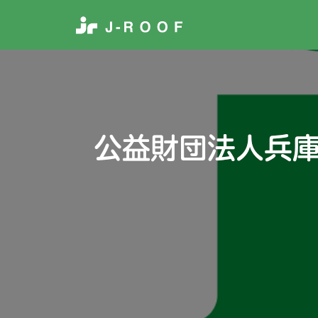
公益財団法人兵