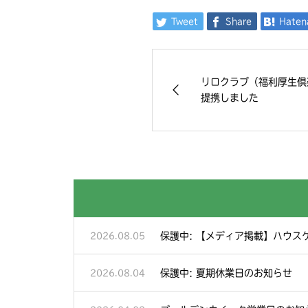
Tweet
Share
Haten
リロクラブ（福利厚生倶楽
提携しました
保護中: 【メディア掲載】ハウス
2026.08.05
保護中: 夏期休業日のお知らせ
2026.08.04