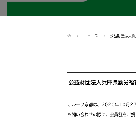
ニュース
公益財団法人兵
公益財団法人兵庫県勤労福
Ｊルーフ京都は、2020年10月
お問い合わせの際に、会員証をご提