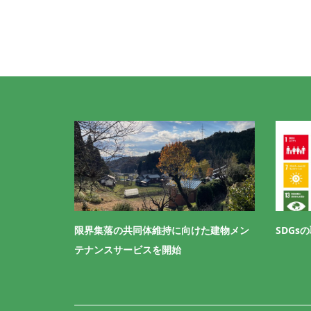
限界集落の共同体維持に向けた建物メン
SDGs
テナンスサービスを開始