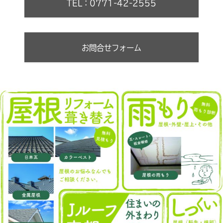
TEL：0771-42-2555
お問合せフォーム