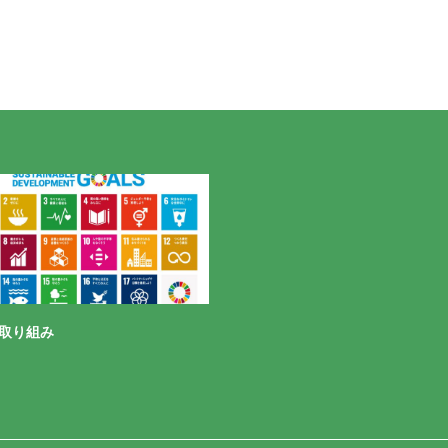
の取り組み