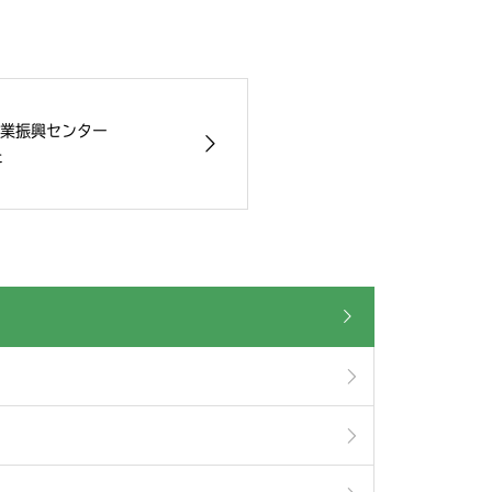
業振興センター
た