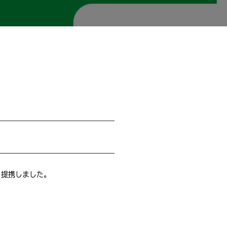
と提携しました。