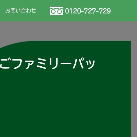
お問い合わせ
ごファミリーパッ